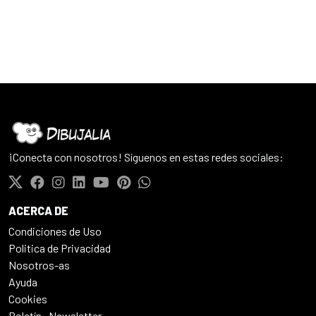
¡Conecta con nosotros! Síguenos en estas redes sociales:
ACERCA DE
Condiciones de Uso
Politica de Privacidad
Nosotros-as
Ayuda
Cookies
Boletín · Newsletter