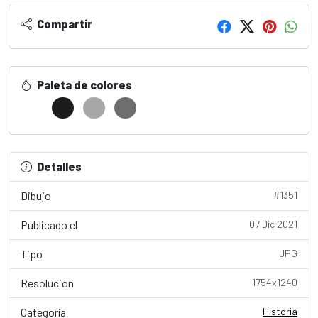
Compartir
Paleta de colores
Detalles
Dibujo
#1351
Publicado el
07 Dic 2021
Tipo
JPG
Resolución
1754x1240
Categoría
Historia