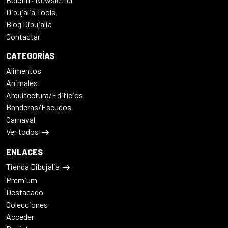
Dibujalia Tools
Blog Dibujalia
Contactar
CATEGORÍAS
Alimentos
Animales
Arquitectura/Edificios
Banderas/Escudos
Carnaval
Ver todos
ENLACES
Tienda Dibujalia
Premium
Destacado
Colecciones
Acceder