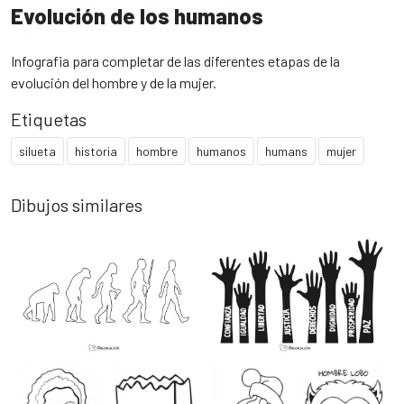
Evolución de los humanos
Infografia para completar de las diferentes etapas de la
evolución del hombre y de la mujer.
Etiquetas
silueta
historia
hombre
humanos
humans
mujer
Dibujos similares