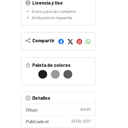
Licencia y Uso
Gratis para uso completo
Atribución no requerida
Compartir
Paleta de colores
Detalles
Dibujo
#1433
Publicado el
23 Dic 2021