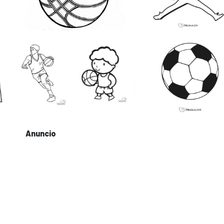
Anuncio