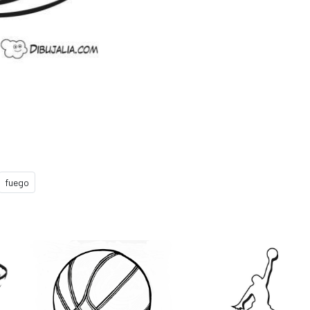
fuego