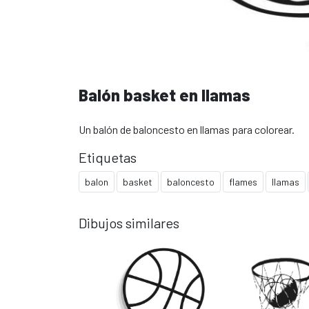
Balón basket en llamas
Un balón de baloncesto en llamas para colorear.
Etiquetas
balon
basket
baloncesto
flames
llamas
Dibujos similares