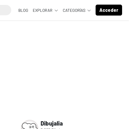
Acceder
BLOG
EXPLORAR
CATEGORÍAS
Dibujalia