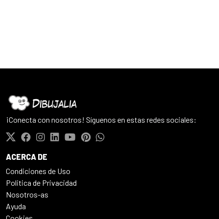
¡Conecta con nosotros! Síguenos en estas redes sociales:
ACERCA DE
Condiciones de Uso
Politica de Privacidad
Nosotros-as
Ayuda
Cookies