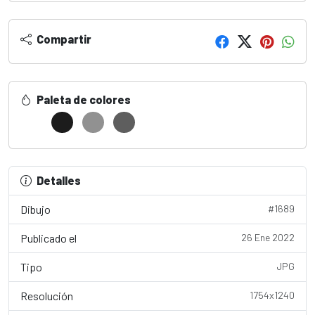
Compartir
Paleta de colores
Detalles
Dibujo
#1689
Publicado el
26 Ene 2022
Tipo
JPG
Resolución
1754x1240