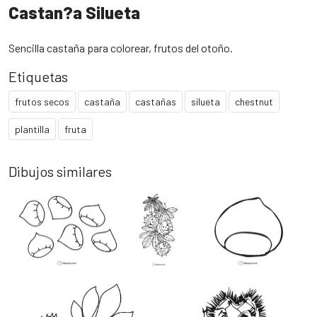
Castan?a Silueta
Sencilla castaña para colorear, frutos del otoño.
Etiquetas
frutos secos
castaña
castañas
silueta
chestnut
plantilla
fruta
Dibujos similares