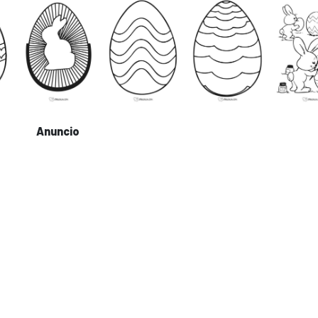
Anuncio