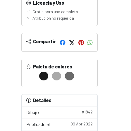
Licencia y Uso
Gratis para uso completo
Atribución no requerida
Compartir
Paleta de colores
Detalles
Dibujo
#1842
Publicado el
09 Abr 2022