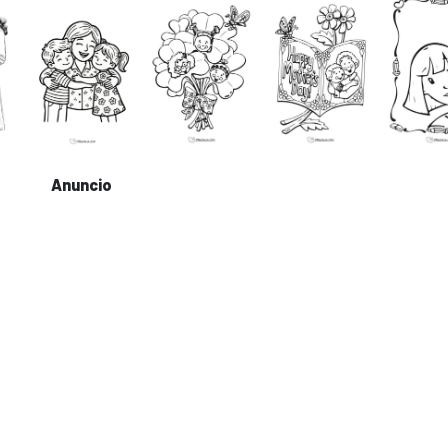
Anuncio