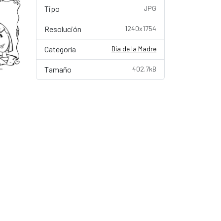
Tipo
JPG
Resolución
1240x1754
Categoría
Día de la Madre
Tamaño
402.7kB