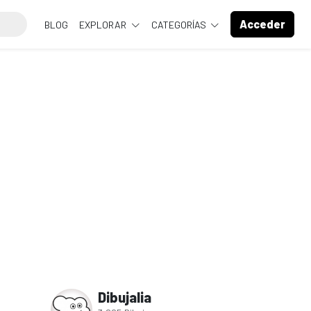
Acceder
BLOG
EXPLORAR
CATEGORÍAS
Dibujalia