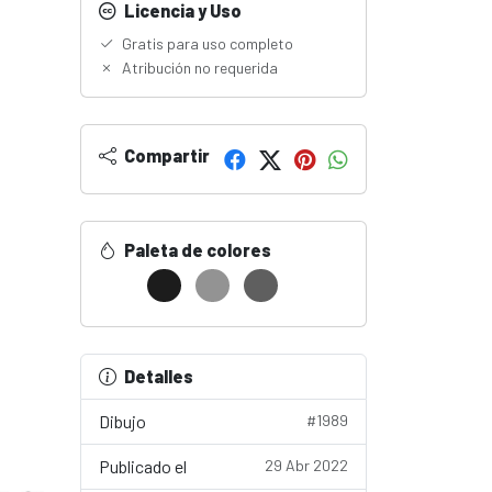
Licencia y Uso
Gratis para uso completo
Atribución no requerida
Compartir
Paleta de colores
Detalles
Dibujo
#1989
Publicado el
29 Abr 2022