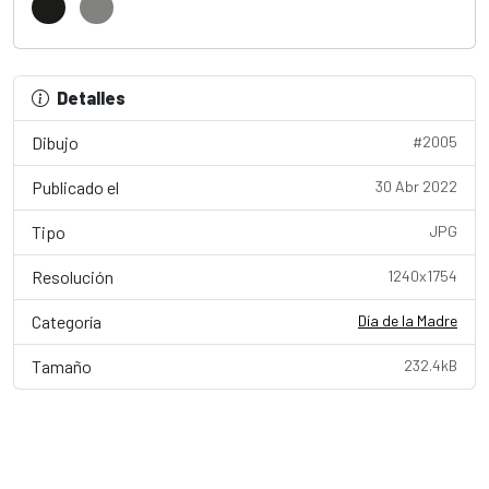
Detalles
Dibujo
#2005
Publicado el
30 Abr 2022
Tipo
JPG
Resolución
1240x1754
Categoría
Día de la Madre
Tamaño
232.4kB