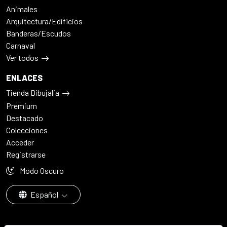
Animales
Arquitectura/Edificios
Banderas/Escudos
Carnaval
Ver todos
ENLACES
Tienda Dibujalia
Premium
Destacado
Colecciones
Acceder
Registrarse
Modo Oscuro
Español