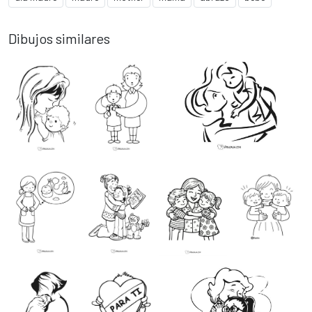
Dibujos similares