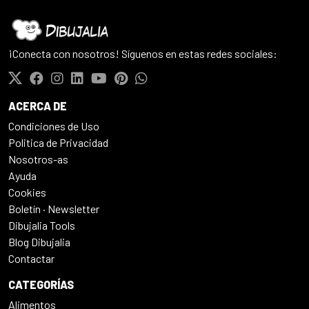
¡Conecta con nosotros! Síguenos en estas redes sociales:
ACERCA DE
Condiciones de Uso
Politica de Privacidad
Nosotros-as
Ayuda
Cookies
Boletín · Newsletter
Dibujalia Tools
Blog Dibujalia
Contactar
CATEGORÍAS
Alimentos