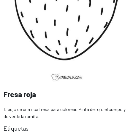
Fresa roja
Dibujo de una rica fresa para colorear. Pinta de rojo el cuerpo y
de verde la ramita.
Etiquetas