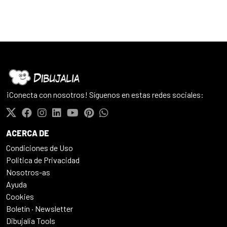
¡Conecta con nosotros! Síguenos en estas redes sociales:
ACERCA DE
Condiciones de Uso
Politica de Privacidad
Nosotros-as
Ayuda
Cookies
Boletín · Newsletter
Dibujalia Tools