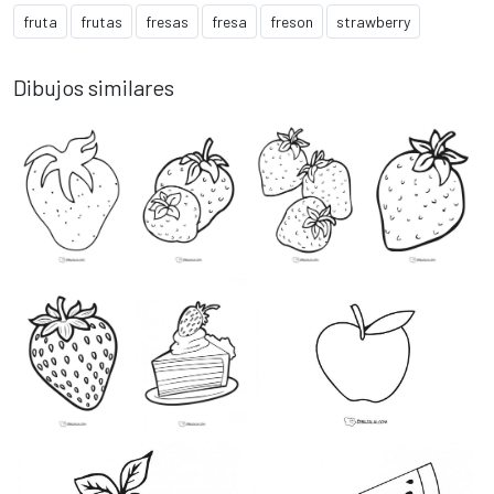
fruta
frutas
fresas
fresa
freson
strawberry
Dibujos similares