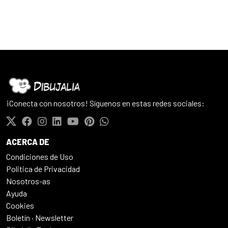
¡Conecta con nosotros! Síguenos en estas redes sociales:
ACERCA DE
Condiciones de Uso
Politica de Privacidad
Nosotros-as
Ayuda
Cookies
Boletín · Newsletter