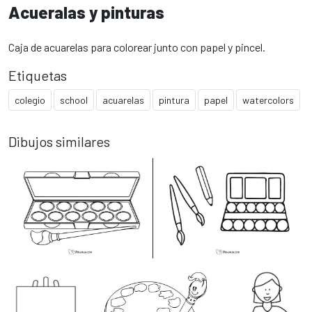
Acueralas y pinturas
Caja de acuarelas para colorear junto con papel y pincel.
Etiquetas
colegio
school
acuarelas
pintura
papel
watercolors
Dibujos similares