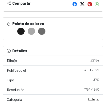
Compartir
Paleta de colores
Detalles
Dibujo
#2184
Publicado el
13 Jul 2022
Tipo
JPG
Resolución
1754x1240
Categoría
Colegio