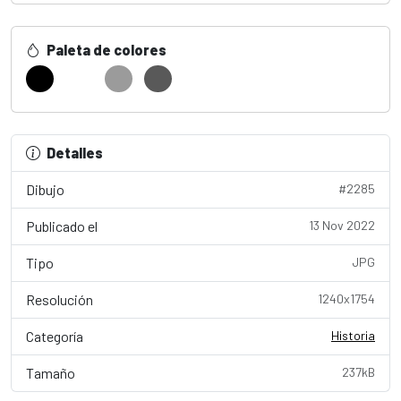
Paleta de colores
Detalles
Dibujo
#2285
Publicado el
13 Nov 2022
Tipo
JPG
Resolución
1240x1754
Categoría
Historia
Tamaño
237kB