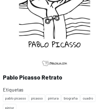
Pablo Picasso Retrato
Etiquetas
pablo picasso
picasso
pintura
biografia
cuadro
pintor