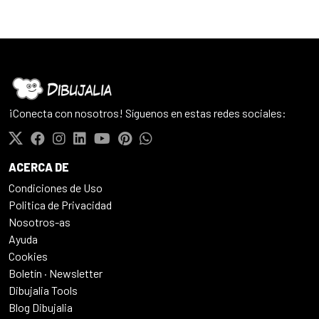
¡Conecta con nosotros! Síguenos en estas redes sociales:
ACERCA DE
Condiciones de Uso
Politica de Privacidad
Nosotros-as
Ayuda
Cookies
Boletín · Newsletter
Dibujalia Tools
Blog Dibujalia