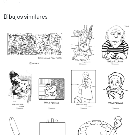
Dibujos similares