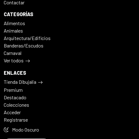
Contactar
CATEGORÍAS
Alimentos
Animales
Arquitectura/Edificios
Banderas/Escudos
Carnaval
Ver todos
ENLACES
Tienda Dibujalia
Premium
Destacado
Colecciones
Acceder
Registrarse
Modo Oscuro