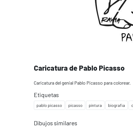
Caricatura de Pablo Picasso
Caricatura del genial Pablo Picasso para colorear.
Etiquetas
pablo picasso
picasso
pintura
biografia
Dibujos similares