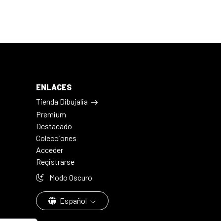
ENLACES
Tienda Dibujalia
Premium
Destacado
Colecciones
Acceder
Registrarse
Modo Oscuro
Español