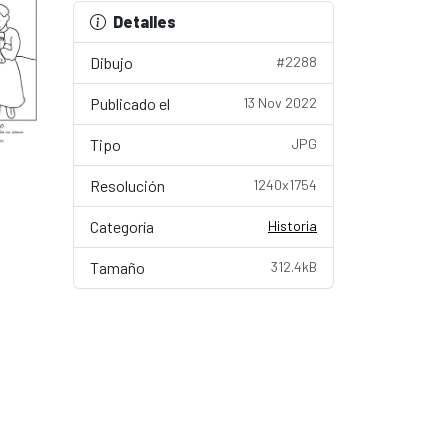
Detalles
Dibujo
#2288
Publicado el
13 Nov 2022
Tipo
JPG
Resolución
1240x1754
Categoría
Historia
Tamaño
312.4kB