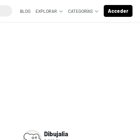
Acceder
BLOG
EXPLORAR
CATEGORÍAS
Dibujalia