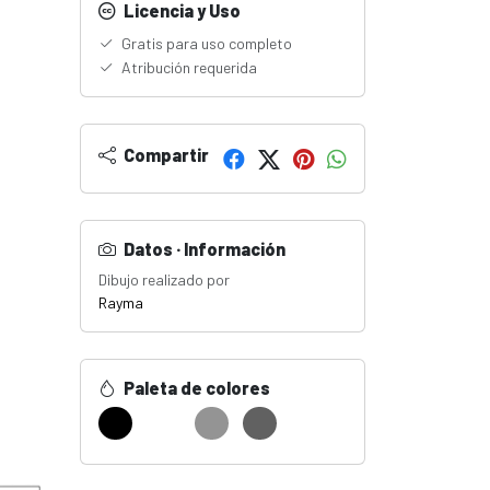
Licencia y Uso
Gratis para uso completo
Atribución requerida
Compartir
Datos · Información
Dibujo realizado por
Rayma
Paleta de colores