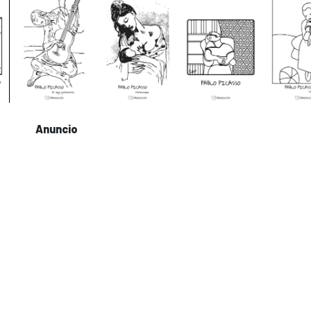
Anuncio