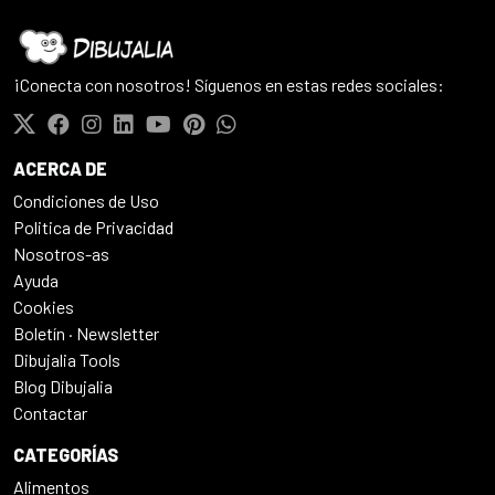
¡Conecta con nosotros! Síguenos en estas redes sociales:
ACERCA DE
Condiciones de Uso
Politica de Privacidad
Nosotros-as
Ayuda
Cookies
Boletín · Newsletter
Dibujalia Tools
Blog Dibujalia
Contactar
CATEGORÍAS
Alimentos