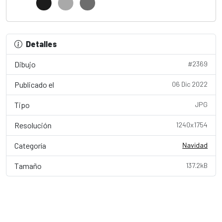
Detalles
Dibujo
#2369
Publicado el
06 Dic 2022
Tipo
JPG
Resolución
1240x1754
Categoría
Navidad
Tamaño
137.2kB