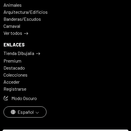
Animales
Arquitectura/Edificios
Banderas/Escudos
Carnaval
Ver todos
ENLACES
Tienda Dibujalia
Premium
Destacado
Colecciones
Acceder
Registrarse
Modo Oscuro
Español