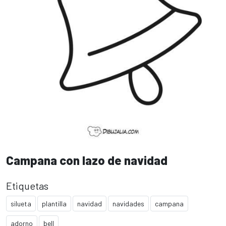
Campana con lazo de navidad
Etiquetas
silueta
plantilla
navidad
navidades
campana
adorno
bell