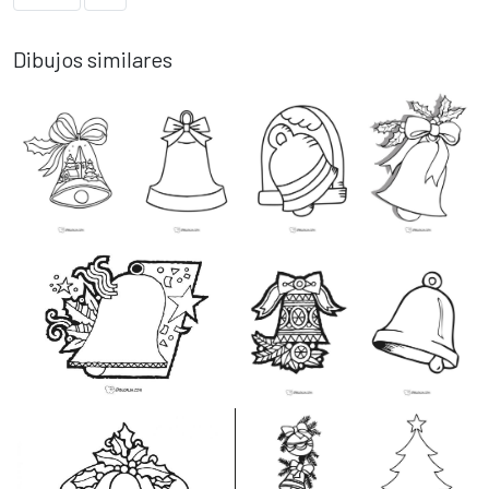
Dibujos similares