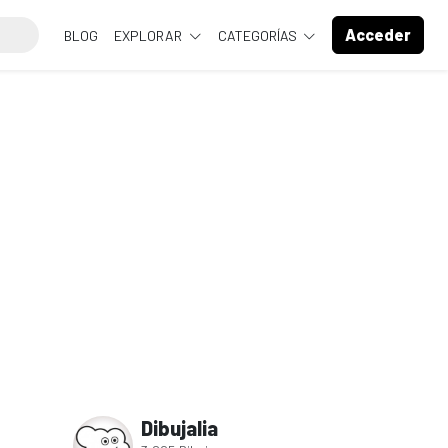
Acceder
BLOG
EXPLORAR
CATEGORÍAS
Dibujalia