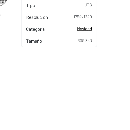
Tipo
JPG
Resolución
1754x1240
Categoría
Navidad
Tamaño
309.8kB