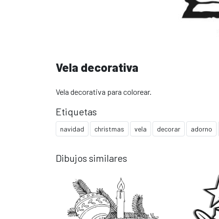
Vela decorativa
Vela decorativa para colorear.
Etiquetas
navidad
christmas
vela
decorar
adorno
Dibujos similares