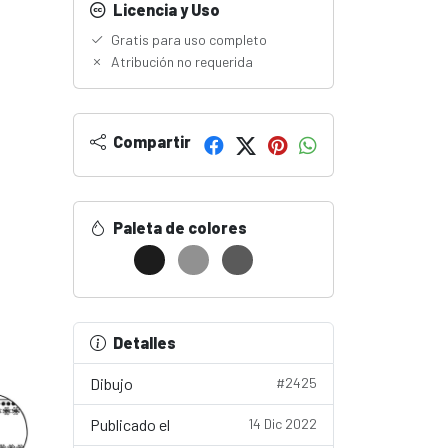
Licencia y Uso
Gratis para uso completo
Atribución no requerida
Compartir
Paleta de colores
Detalles
Dibujo
#2425
Publicado el
14 Dic 2022