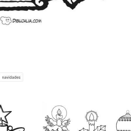
navidades