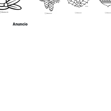
Anuncio