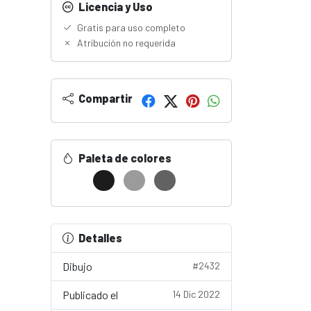
Licencia y Uso
Gratis para uso completo
Atribución no requerida
Compartir
Paleta de colores
Detalles
Dibujo
#2432
Publicado el
14 Dic 2022