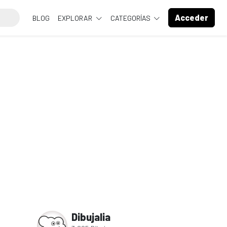
Acceder
BLOG
EXPLORAR
CATEGORÍAS
Dibujalia