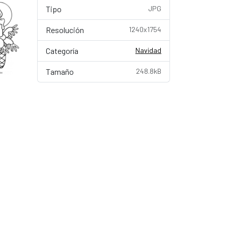
Tipo
JPG
Resolución
1240x1754
Categoría
Navidad
Tamaño
248.8kB