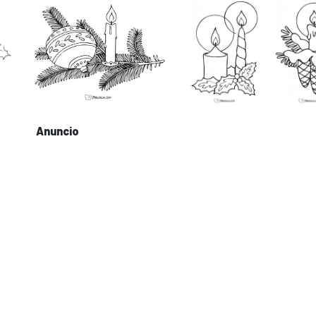
Anuncio