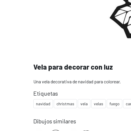
Vela para decorar con luz
Una vela decorativa de navidad para colorear.
Etiquetas
navidad
christmas
vela
velas
fuego
ca
Dibujos similares