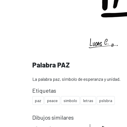
Palabra PAZ
La palabra paz, simbolo de esperanza y unidad.
Etiquetas
paz
peace
simbolo
letras
pslsbra
Dibujos similares