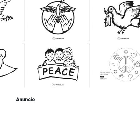
Anuncio