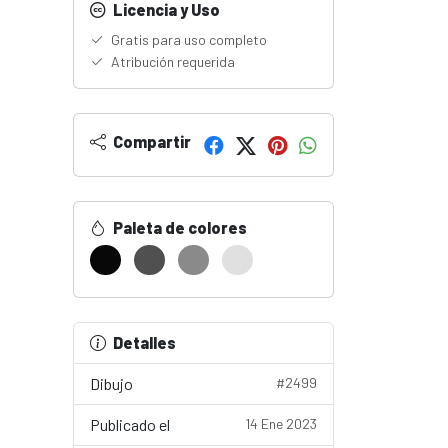
Licencia y Uso
Gratis para uso completo
Atribución requerida
Compartir
Paleta de colores
Detalles
Dibujo
#2499
Publicado el
14 Ene 2023