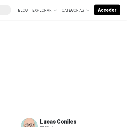
Acceder
BLOG
EXPLORAR
CATEGORÍAS
Lucas Coniles