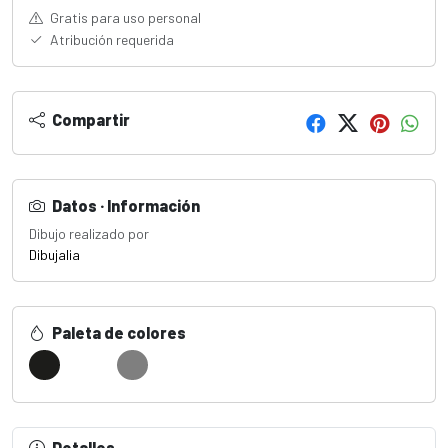
Gratis para uso personal
Atribución requerida
Compartir
Datos · Información
Dibujo realizado por
Dibujalia
Paleta de colores
Detalles