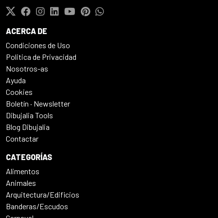
ACERCA DE
Condiciones de Uso
Politica de Privacidad
Nosotros-as
Ayuda
Cookies
Boletín · Newsletter
Dibujalia Tools
Blog Dibujalia
Contactar
CATEGORÍAS
Alimentos
Animales
Arquitectura/Edificios
Banderas/Escudos
Carnaval