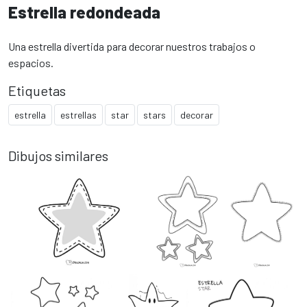
Estrella redondeada
Una estrella divertida para decorar nuestros trabajos o
espacios.
Etiquetas
estrella
estrellas
star
stars
decorar
Dibujos similares