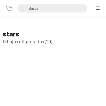
stars
Dibujos etiquetados (29)