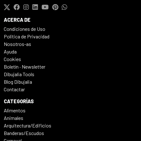
ACERCA DE
Condiciones de Uso
Politica de Privacidad
Nosotros-as
Ayuda
Cookies
Boletín · Newsletter
Dibujalia Tools
Blog Dibujalia
Contactar
CATEGORÍAS
Alimentos
Animales
Arquitectura/Edificios
Banderas/Escudos
Carnaval