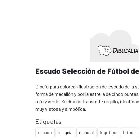
Escudo Selección de Fútbol d
Dibujo para colorear, ilustración del escudo de la
forma de medallón y por la estrella de cinco puntas
rojo y verde. Su diseño transmite orgullo, identidad
muy vistosa y simbólica.
Etiquetas
escudo
insignia
mundial
logotipo
futbol