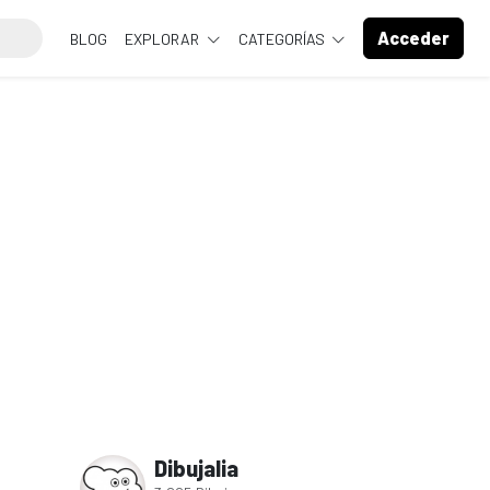
Acceder
BLOG
EXPLORAR
CATEGORÍAS
Dibujalia