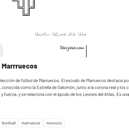
e Marrruecos
 selección de fútbol de Marruecos. El escudo de Marruecos destaca po
, conocida como la Estrella de Salomón, junto a la corona real y los 
 y fuerza, y se relaciona con el apodo de los Leones del Atlas. Es una
football
marruecos
morocco