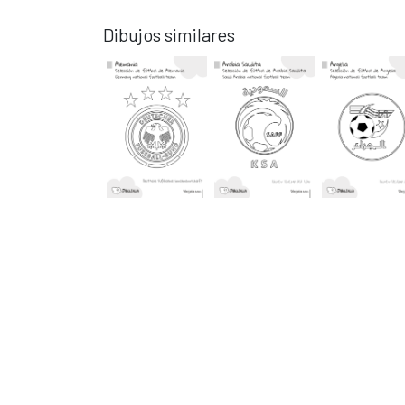
Dibujos similares