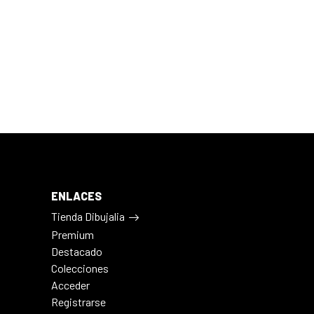
ENLACES
Tienda Dibujalia
Premium
Destacado
Colecciones
Acceder
Registrarse