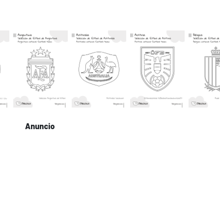
Anuncio