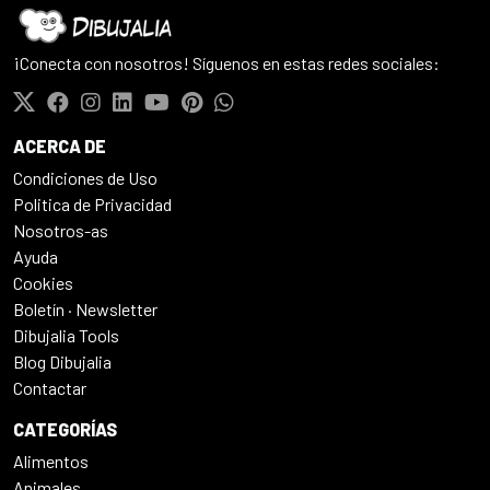
¡Conecta con nosotros! Síguenos en estas redes sociales:
ACERCA DE
Condiciones de Uso
Politica de Privacidad
Nosotros-as
Ayuda
Cookies
Boletín · Newsletter
Dibujalia Tools
Blog Dibujalia
Contactar
CATEGORÍAS
Alimentos
Animales