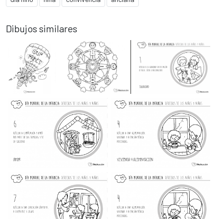
Dibujos similares