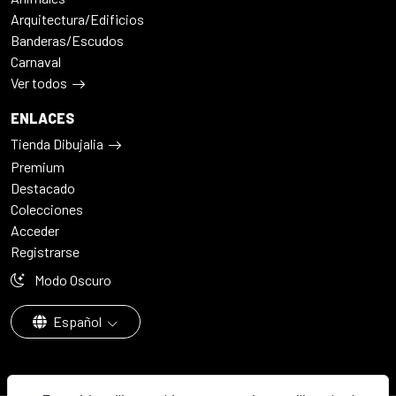
Arquitectura/Edificios
Banderas/Escudos
Carnaval
Ver todos
ENLACES
Tienda Dibujalia
Premium
Destacado
Colecciones
Acceder
Registrarse
Modo Oscuro
Español