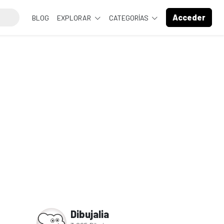
Acceder
BLOG
EXPLORAR
CATEGORÍAS
Dibujalia