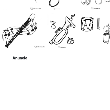
Anuncio