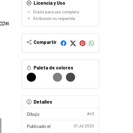
Licencia y Uso
Gratis para uso completo
Atribución no requerida
Compartir
Paleta de colores
Detalles
Dibujo
#43
Publicado el
01 Jul 2020