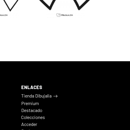
ENLACES
Tienda Dibujalia
Premium
Destacado
Colecciones
Acceder