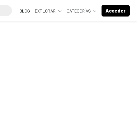
Acceder
BLOG
EXPLORAR
CATEGORÍAS