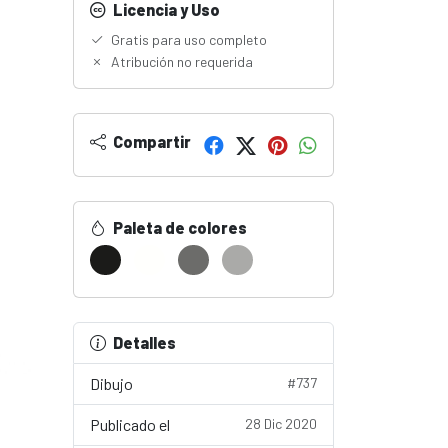
Licencia y Uso
Gratis para uso completo
Atribución no requerida
Compartir
Paleta de colores
Detalles
Dibujo
#737
Publicado el
28 Dic 2020