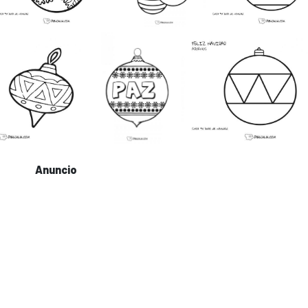
Anuncio