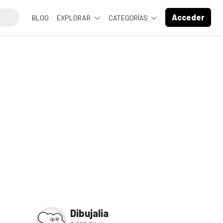
Acceder
BLOG
EXPLORAR
CATEGORÍAS
Dibujalia