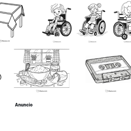
Anuncio