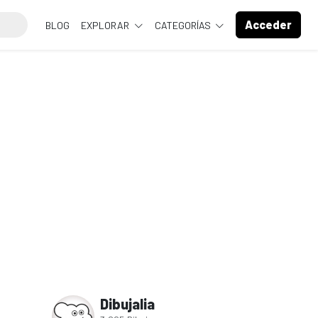
Acceder
BLOG
EXPLORAR
CATEGORÍAS
Dibujalia