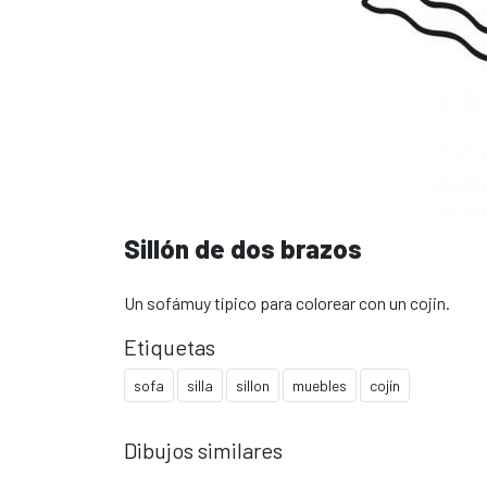
Sillón de dos brazos
Un sofámuy típico para colorear con un cojin.
Etiquetas
sofa
silla
sillon
muebles
cojín
Dibujos similares