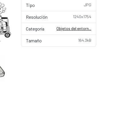
Tipo
JPG
Resolución
1240x1754
Categoría
Objetos del entorn...
Tamaño
164.3kB