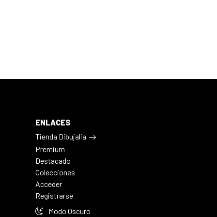
ENLACES
Tienda Dibujalia
Premium
Destacado
Colecciones
Acceder
Registrarse
Modo Oscuro