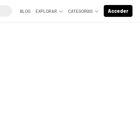
Acceder
BLOG
EXPLORAR
CATEGORÍAS