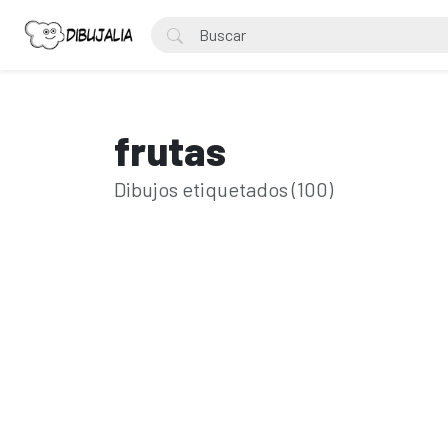
frutas
Dibujos etiquetados (100)