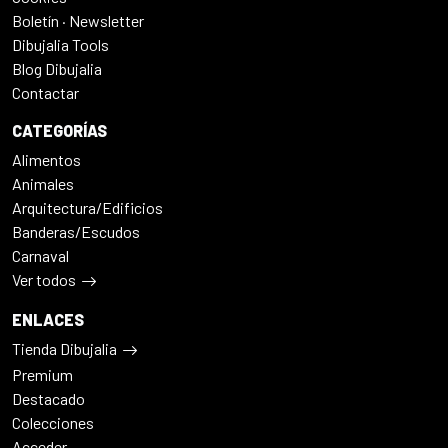
Boletín · Newsletter
Dibujalia Tools
Blog Dibujalia
Contactar
CATEGORÍAS
Alimentos
Animales
Arquitectura/Edificios
Banderas/Escudos
Carnaval
Ver todos
ENLACES
Tienda Dibujalia
Premium
Destacado
Colecciones
Acceder