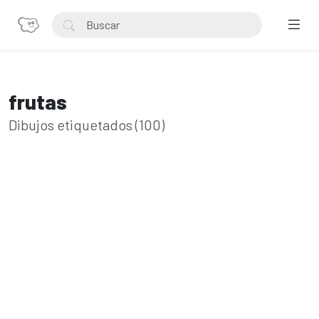
frutas
Dibujos etiquetados (100)