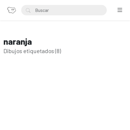
naranja
Dibujos etiquetados (8)