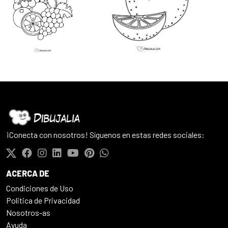
¡Conecta con nosotros! Síguenos en estas redes sociales:
ACERCA DE
Condiciones de Uso
Politica de Privacidad
Nosotros-as
Ayuda