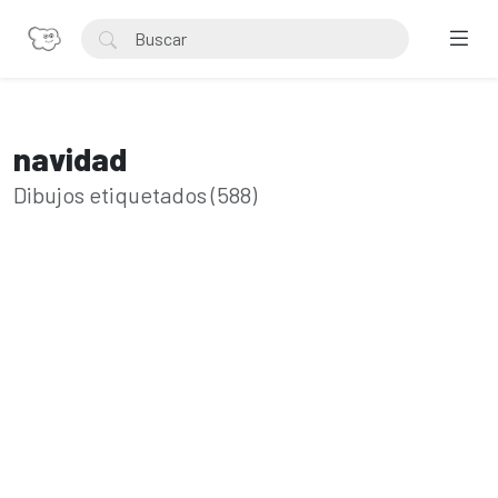
navidad
Dibujos etiquetados (588)