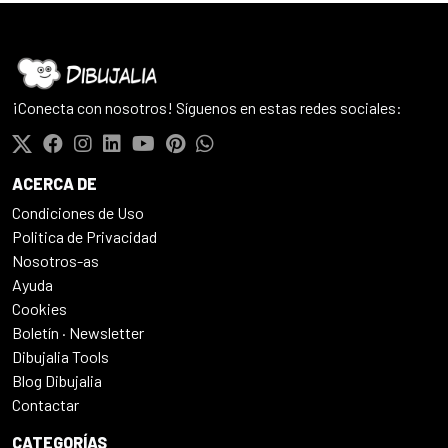
¡Conecta con nosotros! Síguenos en estas redes sociales:
ACERCA DE
Condiciones de Uso
Politica de Privacidad
Nosotros-as
Ayuda
Cookies
Boletín · Newsletter
Dibujalia Tools
Blog Dibujalia
Contactar
CATEGORÍAS