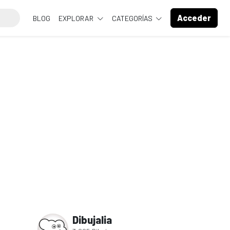
Acceder
BLOG
EXPLORAR
CATEGORÍAS
Dibujalia