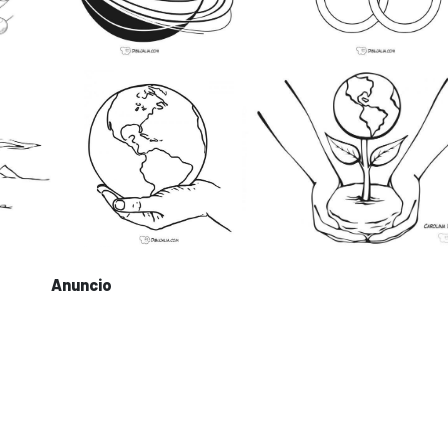
Anuncio