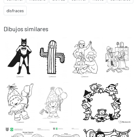
disfraces
Dibujos similares