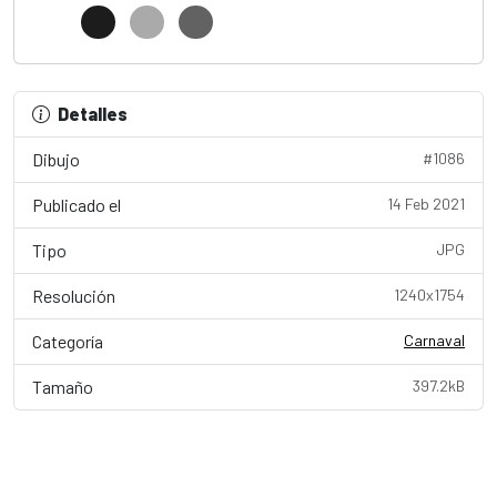
Detalles
Dibujo
#1086
Publicado el
14 Feb 2021
Tipo
JPG
Resolución
1240x1754
Categoría
Carnaval
Tamaño
397.2kB