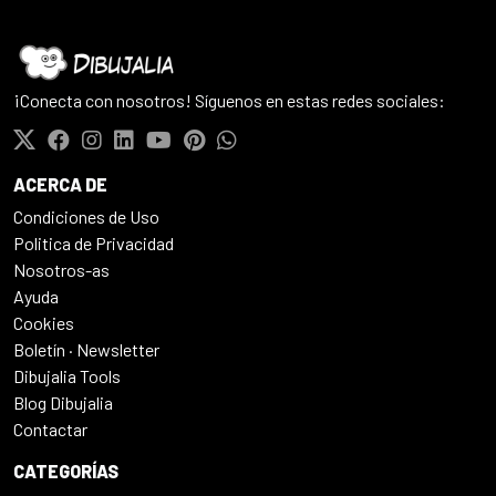
¡Conecta con nosotros! Síguenos en estas redes sociales:
ACERCA DE
Condiciones de Uso
Politica de Privacidad
Nosotros-as
Ayuda
Cookies
Boletín · Newsletter
Dibujalia Tools
Blog Dibujalia
Contactar
CATEGORÍAS