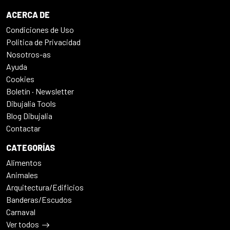
ACERCA DE
Condiciones de Uso
Politica de Privacidad
Nosotros-as
Ayuda
Cookies
Boletín · Newsletter
Dibujalia Tools
Blog Dibujalia
Contactar
CATEGORÍAS
Alimentos
Animales
Arquitectura/Edificios
Banderas/Escudos
Carnaval
Ver todos