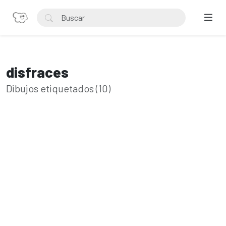
disfraces
Dibujos etiquetados (10)