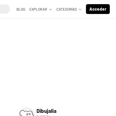
Acceder
BLOG
EXPLORAR
CATEGORÍAS
Dibujalia