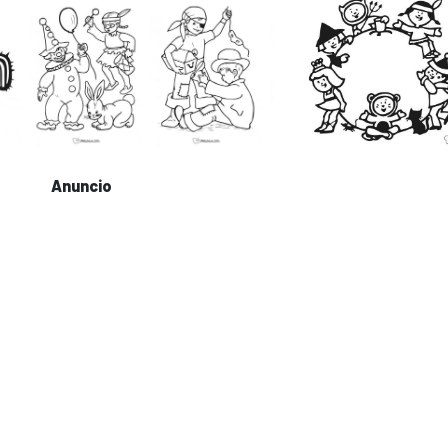
Anuncio