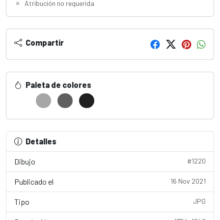
Atribución no requerida
Compartir
Paleta de colores
Detalles
Dibujo
#1220
Publicado el
16 Nov 2021
Tipo
JPG