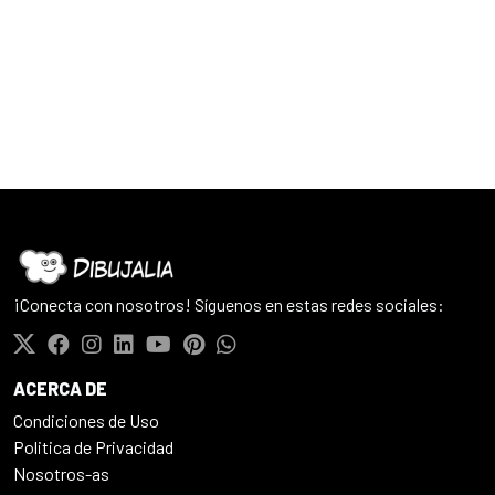
¡Conecta con nosotros! Síguenos en estas redes sociales:
ACERCA DE
Condiciones de Uso
Politica de Privacidad
Nosotros-as