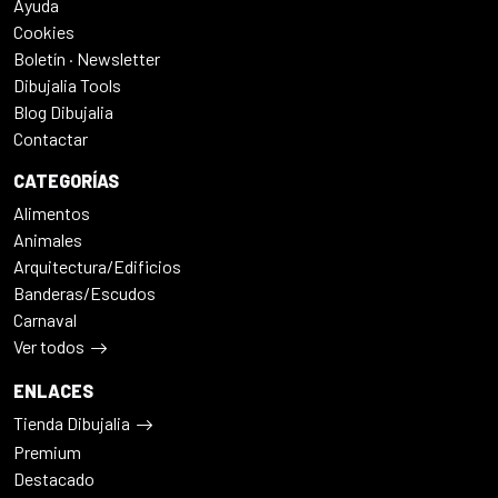
Ayuda
Cookies
Boletín · Newsletter
Dibujalia Tools
Blog Dibujalia
Contactar
CATEGORÍAS
Alimentos
Animales
Arquitectura/Edificios
Banderas/Escudos
Carnaval
Ver todos
ENLACES
Tienda Dibujalia
Premium
Destacado