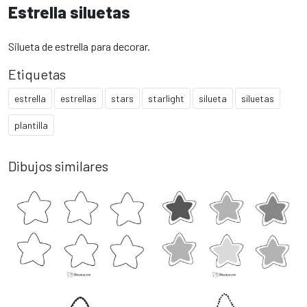
Estrella siluetas
Silueta de estrella para decorar.
Etiquetas
estrella
estrellas
stars
starlight
silueta
siluetas
plantilla
Dibujos similares