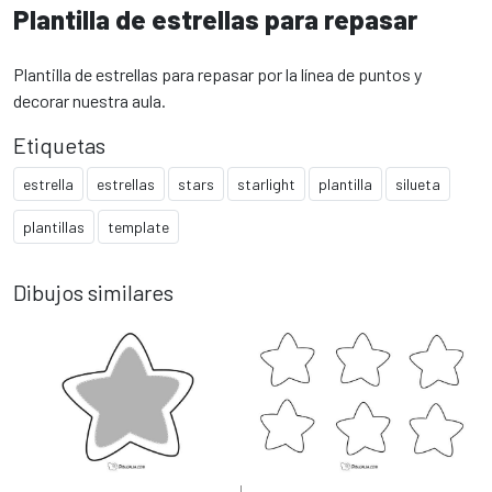
Plantilla de estrellas para repasar
Plantilla de estrellas para repasar por la línea de puntos y
decorar nuestra aula.
Etiquetas
estrella
estrellas
stars
starlight
plantilla
silueta
plantillas
template
Dibujos similares