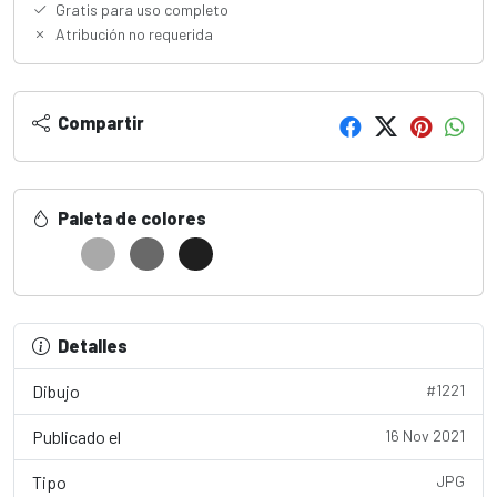
Gratis para uso completo
Atribución no requerida
Compartir
Paleta de colores
Detalles
Dibujo
#1221
Publicado el
16 Nov 2021
Tipo
JPG