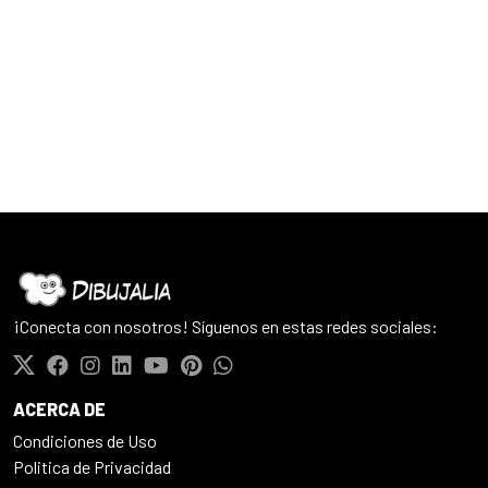
¡Conecta con nosotros! Síguenos en estas redes sociales:
ACERCA DE
Condiciones de Uso
Politica de Privacidad