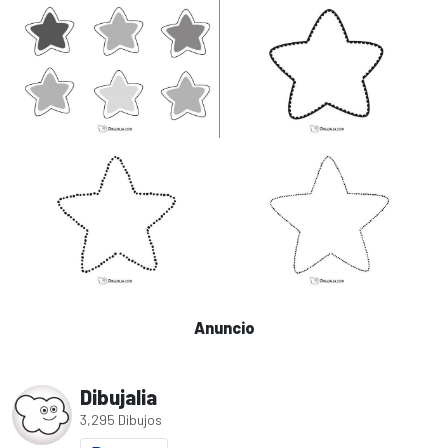
Anuncio
Dibujalia
3,295 Dibujos