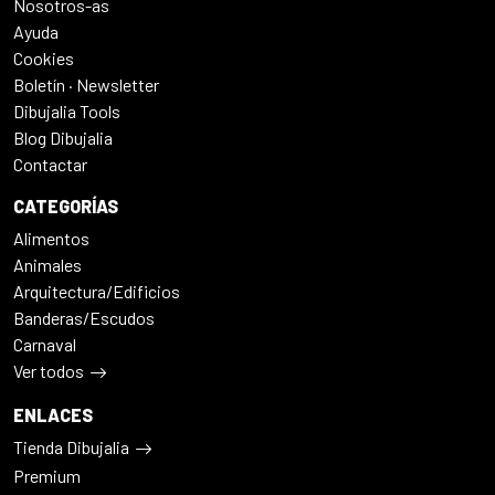
Nosotros-as
Ayuda
Cookies
Boletín · Newsletter
Dibujalia Tools
Blog Dibujalia
Contactar
CATEGORÍAS
Alimentos
Animales
Arquitectura/Edificios
Banderas/Escudos
Carnaval
Ver todos
ENLACES
Tienda Dibujalia
Premium