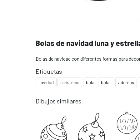
Bolas de navidad luna y estrell
Bolas de navidad con diferentes formas para decor
Etiquetas
navidad
christmas
bola
bolas
adornos
Dibujos similares