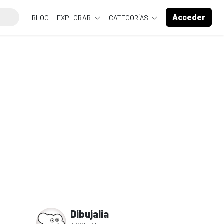
Acceder
BLOG
EXPLORAR
CATEGORÍAS
Dibujalia