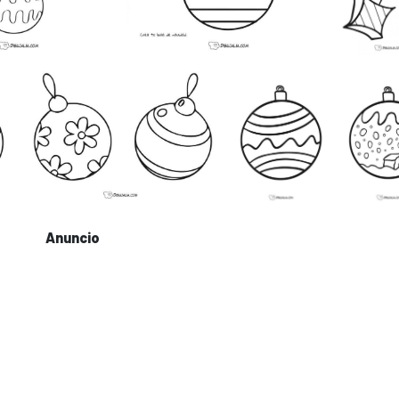
Anuncio