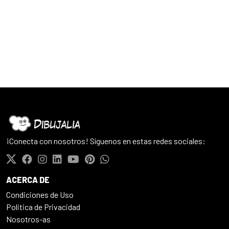
¡Conecta con nosotros! Síguenos en estas redes sociales:
ACERCA DE
Condiciones de Uso
Politica de Privacidad
Nosotros-as