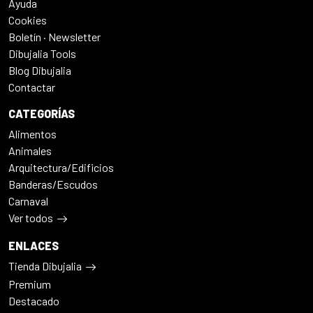
Ayuda
Cookies
Boletín · Newsletter
Dibujalia Tools
Blog Dibujalia
Contactar
CATEGORÍAS
Alimentos
Animales
Arquitectura/Edificios
Banderas/Escudos
Carnaval
Ver todos
ENLACES
Tienda Dibujalia
Premium
Destacado