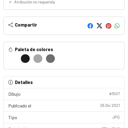
Atribución no requerida
Compartir
Paleta de colores
Detalles
Dibujo
#1507
Publicado el
26 Dic 2021
Tipo
JPG