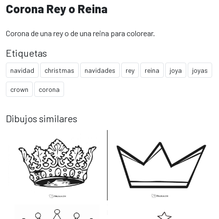
Corona Rey o Reina
Corona de una rey o de una reina para colorear.
Etiquetas
navidad
christmas
navidades
rey
reina
joya
joyas
crown
corona
Dibujos similares