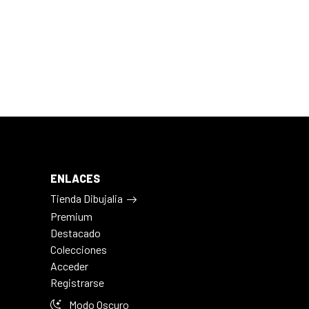
ENLACES
Tienda Dibujalia
Premium
Destacado
Colecciones
Acceder
Registrarse
Modo Oscuro