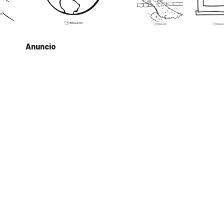
Anuncio