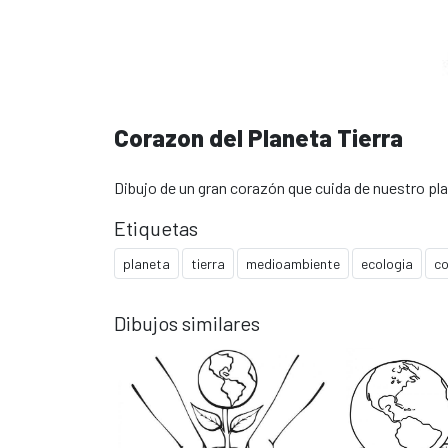
Corazon del Planeta Tierra
Dibujo de un gran corazón que cuida de nuestro pla
Etiquetas
planeta
tierra
medioambiente
ecologia
co
Dibujos similares