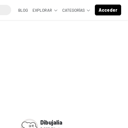
Acceder
BLOG
EXPLORAR
CATEGORÍAS
Dibujalia