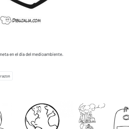
neta en el dia del medioambiente.
razon