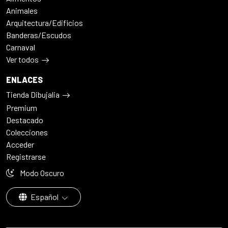
Animales
Arquitectura/Edificios
Banderas/Escudos
Carnaval
Ver todos
ENLACES
Tienda Dibujalia
Premium
Destacado
Colecciones
Acceder
Registrarse
Modo Oscuro
Español