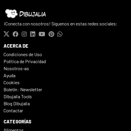
¡Conecta con nosotros! Síguenos en estas redes sociales:
ACERCA DE
Condiciones de Uso
Politica de Privacidad
Nosotros-as
Ayuda
Cookies
Boletín · Newsletter
Dibujalia Tools
Blog Dibujalia
Contactar
CATEGORÍAS
Alimentos