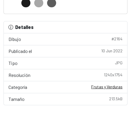
Detalles
Dibujo
#2164
Publicado el
10 Jun 2022
Tipo
JPG
Resolución
1240x1754
Categoría
Frutas y Verduras
Tamaño
213.5kB