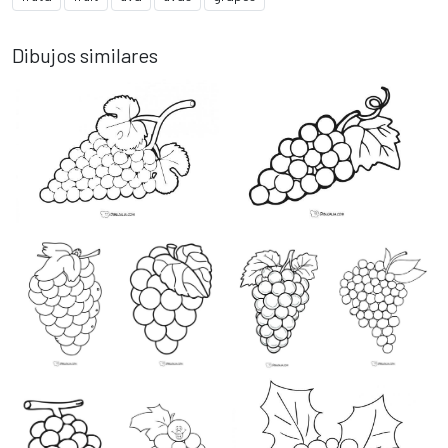
Dibujos similares