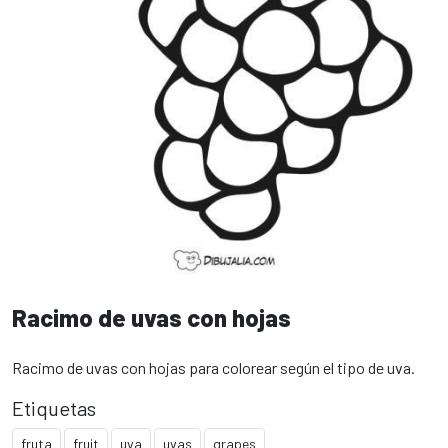
Racimo de uvas con hojas
Racimo de uvas con hojas para colorear según el tipo de uva.
Etiquetas
fruta
fruit
uva
uvas
grapes