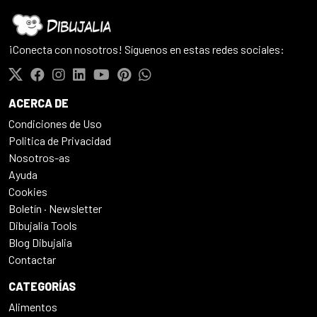
¡Conecta con nosotros! Síguenos en estas redes sociales:
ACERCA DE
Condiciones de Uso
Politica de Privacidad
Nosotros-as
Ayuda
Cookies
Boletín · Newsletter
Dibujalia Tools
Blog Dibujalia
Contactar
CATEGORÍAS
Alimentos