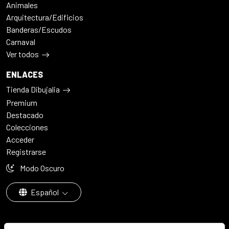
Animales
Arquitectura/Edificios
Banderas/Escudos
Carnaval
Ver todos
ENLACES
Tienda Dibujalia
Premium
Destacado
Colecciones
Acceder
Registrarse
Modo Oscuro
Español