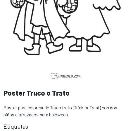
Poster Truco o Trato
Poster para colorear de Truco trato (Trick or Treat) con dos
niños disfrazados para haloween.
Etiquetas