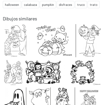
halloween
calabaza
pumpkin
disfraces
truco
trato
Dibujos similares