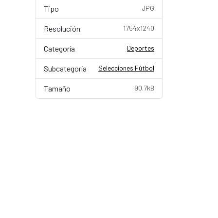
Tipo
JPG
Resolución
1754x1240
Categoría
Deportes
Subcategoría
Selecciones Fútbol
Tamaño
90.7kB