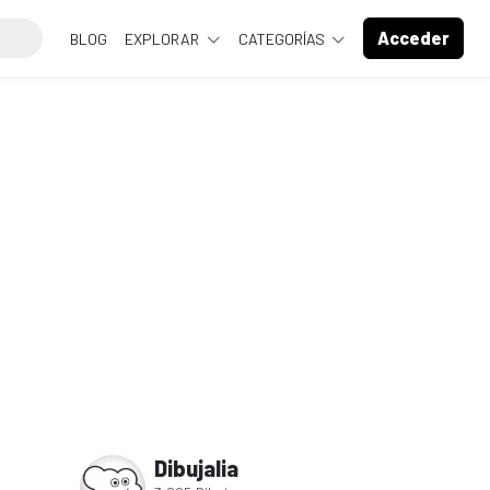
Acceder
BLOG
EXPLORAR
CATEGORÍAS
Dibujalia