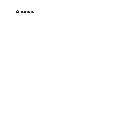
Anuncio