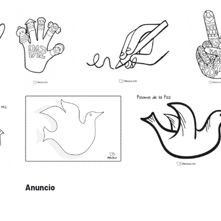
Anuncio