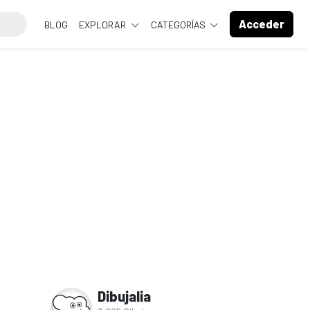
Acceder
BLOG
EXPLORAR
CATEGORÍAS
Dibujalia