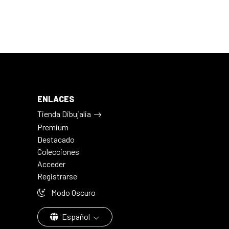
ENLACES
Tienda Dibujalia
Premium
Destacado
Colecciones
Acceder
Registrarse
Modo Oscuro
Español