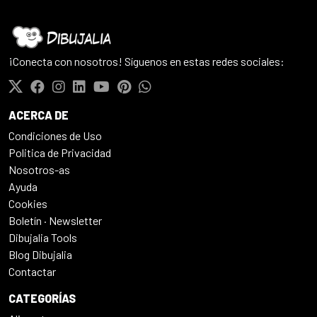
¡Conecta con nosotros! Síguenos en estas redes sociales:
ACERCA DE
Condiciones de Uso
Politica de Privacidad
Nosotros-as
Ayuda
Cookies
Boletín · Newsletter
Dibujalia Tools
Blog Dibujalia
Contactar
CATEGORÍAS