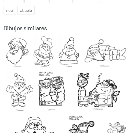
noel
abuelo
Dibujos similares