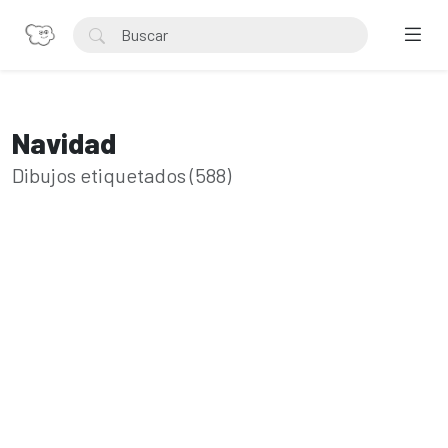
Navidad
Dibujos etiquetados (588)