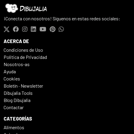
¡Conecta con nosotros! Síguenos en estas redes sociales:
ACERCA DE
Condiciones de Uso
Politica de Privacidad
Nosotros-as
Ayuda
Cookies
Boletín · Newsletter
Dibujalia Tools
Blog Dibujalia
Contactar
CATEGORÍAS
Alimentos