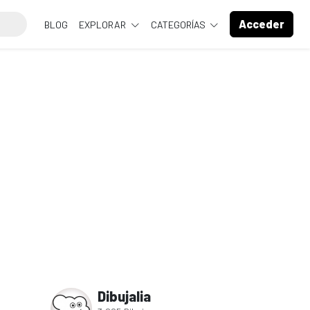
Acceder
BLOG
EXPLORAR
CATEGORÍAS
Dibujalia