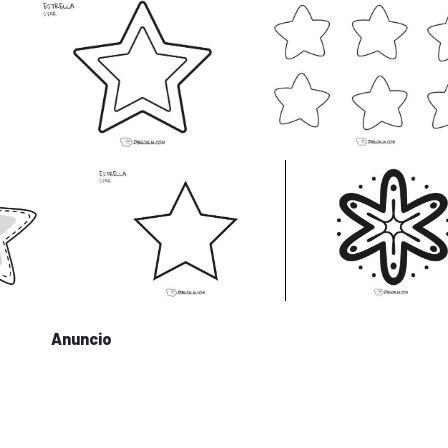
Anuncio