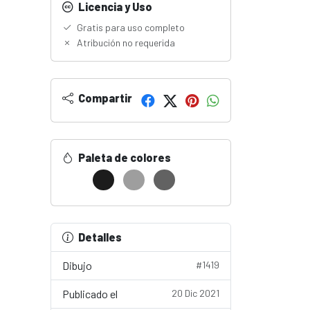
Licencia y Uso
Gratis para uso completo
Atribución no requerida
Compartir
Paleta de colores
Detalles
Dibujo
#1419
Publicado el
20 Dic 2021