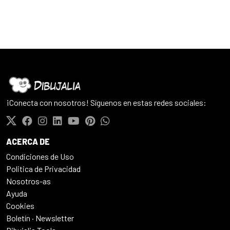
¡Conecta con nosotros! Síguenos en estas redes sociales:
ACERCA DE
Condiciones de Uso
Politica de Privacidad
Nosotros-as
Ayuda
Cookies
Boletín · Newsletter