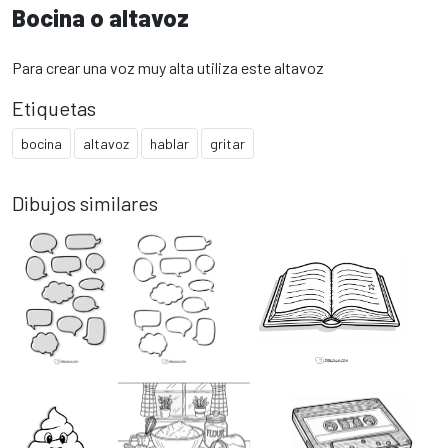
Bocina o altavoz
Para crear una voz muy alta utiliza este altavoz
Etiquetas
bocina
altavoz
hablar
gritar
Dibujos similares