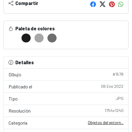
Compartir
Paleta de colores
Detalles
Dibujo
#1578
Publicado el
06 Ene 2022
Tipo
JPG
Resolución
1754x1240
Categoría
Objetos del entorn...