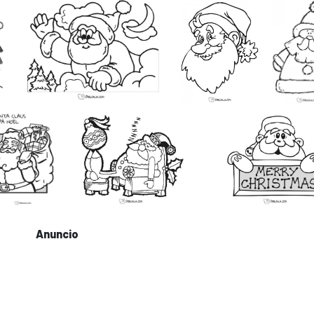
Anuncio