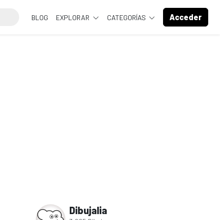
Acceder
BLOG
EXPLORAR
CATEGORÍAS
Dibujalia